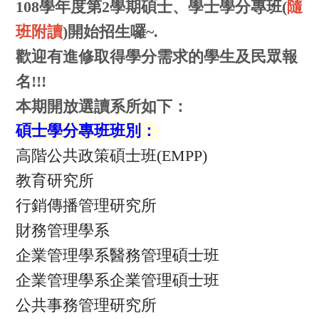
108學年度第2學期碩士、學士學分專班(
隨
班附讀
)開始招生囉~.
歡迎有進修取得學分需求的學生及民眾報
名!!!
本期開放選讀系所如下：
碩士學分專班班別：
高階公共政策碩士班(EMPP)
教育研究所
行銷傳播管理研究所
財務管理學系
企業管理學系醫務管理碩士班
企業管理學系企業管理碩士班
公共事務管理研究所