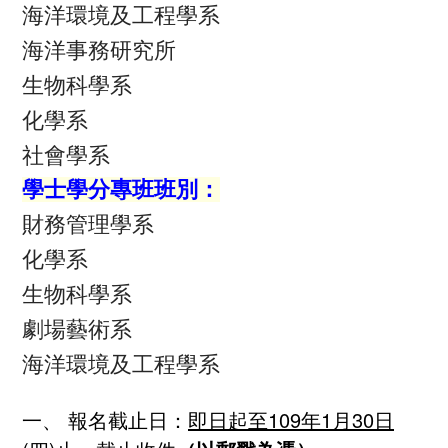
海洋環境及工程學系
海洋事務研究所
生物科學系
化學系
社會學系
學士學分專班班別：
財務管理學系
化學系
生物科學系
劇場藝術系
海洋環境及工程學系
一、 報名截止日：
即日起至
109
年
1
月
30
日