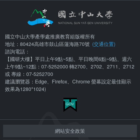
國立中山大學產學處推廣教育組版權所有
地址：80424高雄市鼓山區蓮海路70號
(交通位置)
諮詢電話：
【國研大樓】平日上午9點~5點、平日晚間6點~9點、週六
上午9點~12點：07-5252000 轉2700、2702、2711、2712
或 專線：07-5252700
建議瀏覽器：Edge、Firefox、Chrome 螢幕設定最佳顯示
效果為1280*1024)
網站安全政策