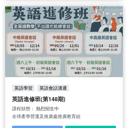
英語學習
英語會話溝通
英語進修班(第148期)
課程狀態：
熱烈招生中
全球產學營運及推廣處推廣教育組