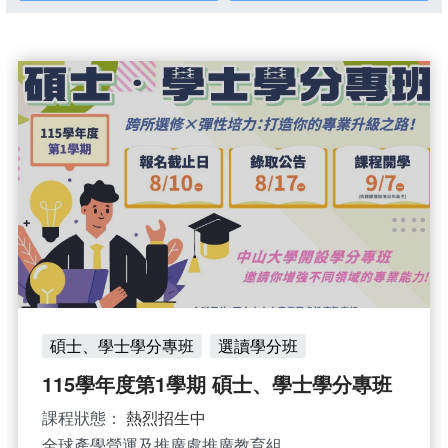
碩士、學士學分專班
選讀學分班
115學年度第1學期 碩士、學士學分專班
課程狀態：
熱烈招生中
全球產學營運及推廣處推廣教育組