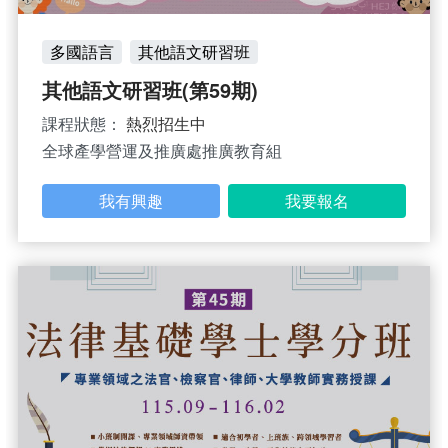
多國語言
其他語文研習班
其他語文研習班(第59期)
課程狀態：
熱烈招生中
全球產學營運及推廣處推廣教育組
我有興趣
我要報名