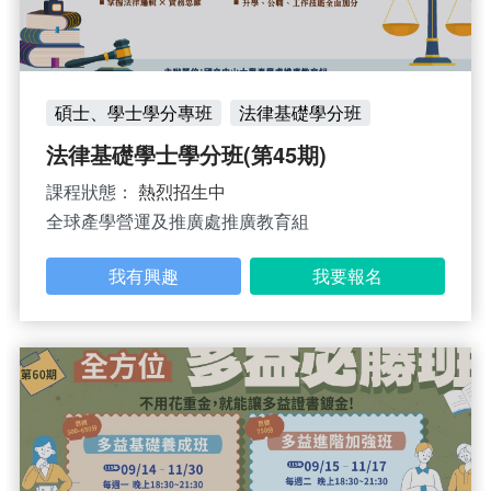
碩士、學士學分專班
法律基礎學分班
法律基礎學士學分班(第45期)
課程狀態：
熱烈招生中
全球產學營運及推廣處推廣教育組
我有興趣
我要報名