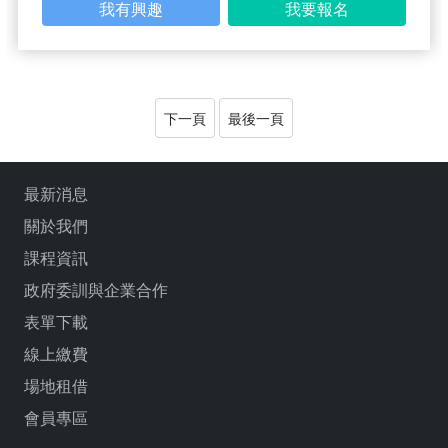
我有興趣
我要報名
下一頁
最後一頁
最新消息
關於我們
課程資訊
政府委訓與企業合作
表單下載
線上繳費
場地租借
會員專區