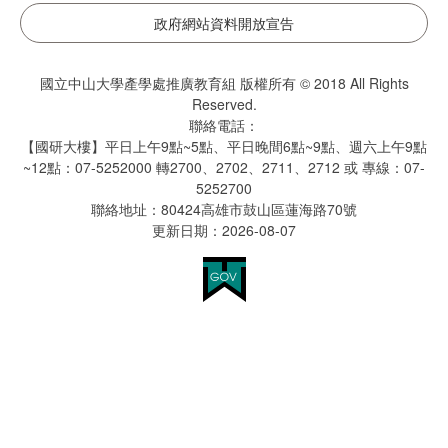
政府網站資料開放宣告
國立中山大學產學處推廣教育組 版權所有 © 2018 All Rights
Reserved.
聯絡電話：
【國研大樓】平日上午9點~5點、平日晚間6點~9點、週六上午9點
~12點：07-5252000 轉2700、2702、2711、2712 或 專線：07-
5252700
聯絡地址：80424高雄市鼓山區蓮海路70號
更新日期：2026-08-07