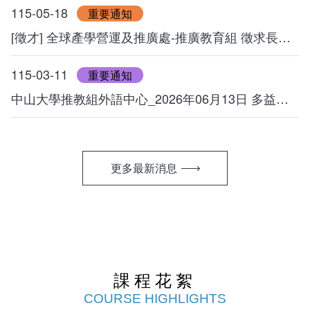
115-05-18
重要通知
[徵才] 全球產學營運及推廣處-推廣教育組 徵求長期工讀生
115-03-11
重要通知
中山大學推教組外語中心_2026年06月13日 多益校園考【TOEIC Campus Exam】
更多最新消息
課程花絮
COURSE HIGHLIGHTS