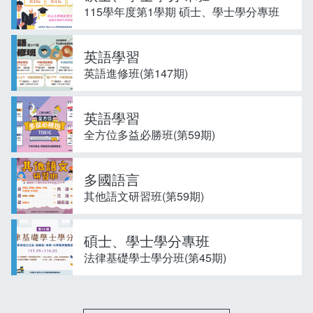
115學年度第1學期 碩士、學士學分專班
英語學習
英語進修班(第147期)
英語學習
全方位多益必勝班(第59期)
多國語言
其他語文研習班(第59期)
碩士、學士學分專班
法律基礎學士學分班(第45期)