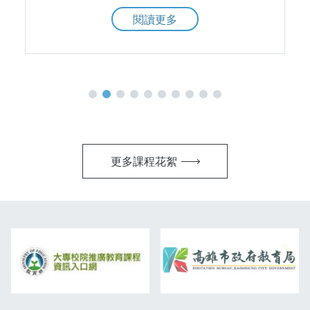
閱讀更多
更多課程花絮