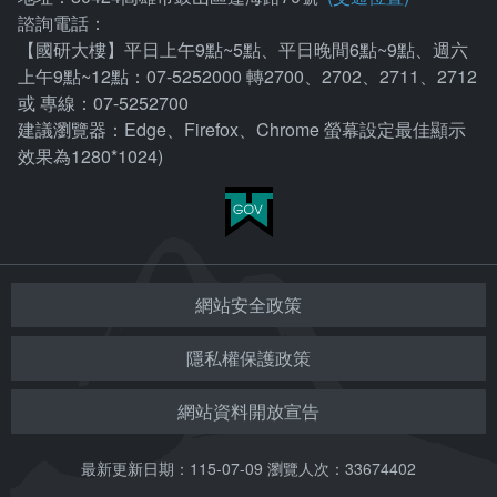
諮詢電話：
【國研大樓】平日上午9點~5點、平日晚間6點~9點、週六
上午9點~12點：07-5252000 轉2700、2702、2711、2712
或 專線：07-5252700
建議瀏覽器：Edge、Firefox、Chrome 螢幕設定最佳顯示
效果為1280*1024)
網站安全政策
隱私權保護政策
網站資料開放宣告
最新更新日期：115-07-09
瀏覽人次：33674402