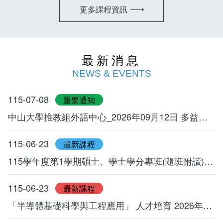
更多課程資訊
最新消息
NEWS & EVENTS
115-07-08
重要通知
中山大學推教組外語中心_2026年09月12日 多益校園考【TOEIC Campus Exam】
115-06-23
最新課程
115學年度第1學期碩士、學士學分專班(隨班附讀)開始招生囉~
115-06-23
最新課程
「半導體基礎科學與工程應用」 人才培育 2026年暑期課程