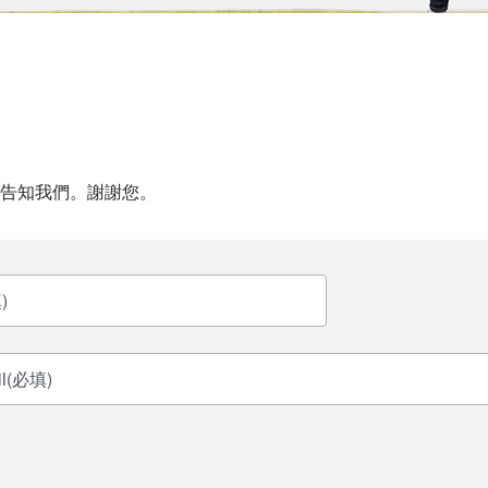
告知我們。謝謝您。