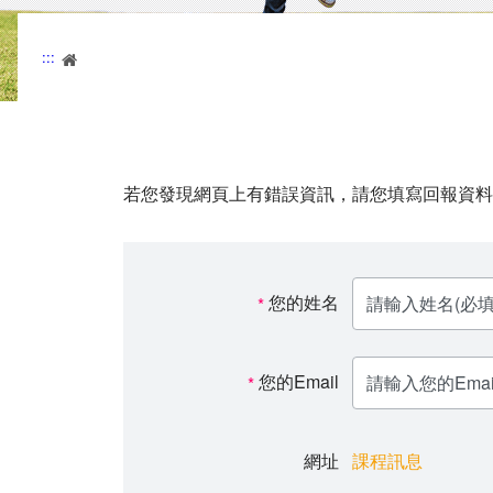
:::
首頁
若您發現網頁上有錯誤資訊，請您填寫回報資料
您的姓名
*
您的Email
*
網址
課程訊息