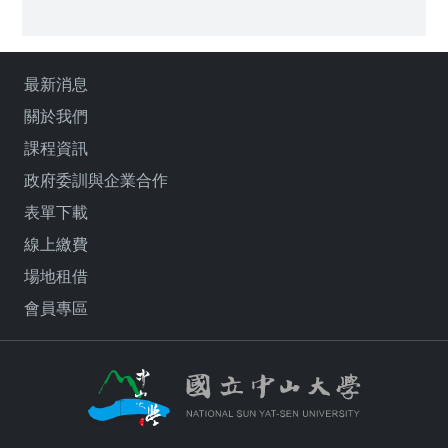
最新消息
關於我們
課程資訊
政府委訓與企業合作
表單下載
線上繳費
場地租借
會員專區