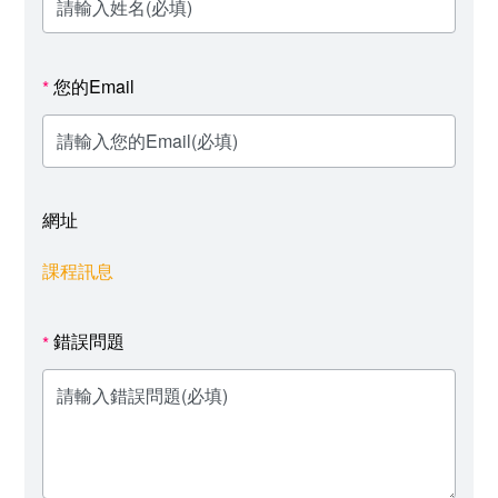
您的Email
*
網址
課程訊息
錯誤問題
*