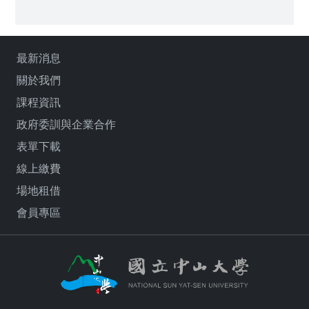
最新消息
關於我們
課程資訊
政府委訓與企業合作
表單下載
線上繳費
場地租借
會員專區