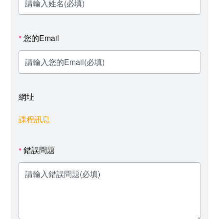
您的Email
*
網址
課程訊息
錯誤問題
*