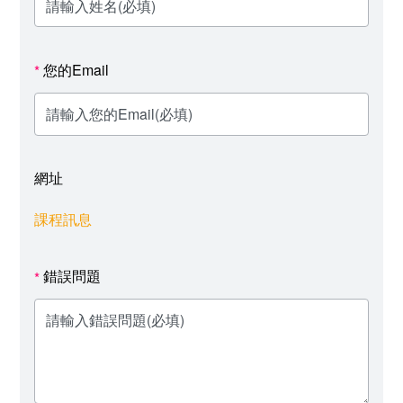
您的Email
*
網址
課程訊息
錯誤問題
*