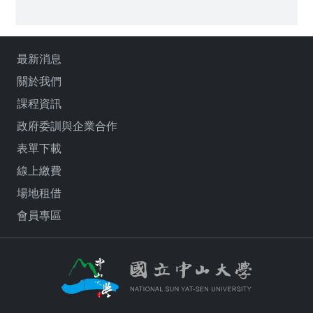
最新消息
關於我們
課程資訊
政府委訓與企業合作
表單下載
線上繳費
場地租借
會員專區