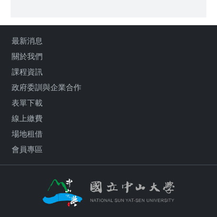
最新消息
關於我們
課程資訊
政府委訓與企業合作
表單下載
線上繳費
場地租借
會員專區