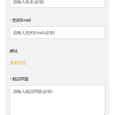
您的Email
*
網址
最新消息
錯誤問題
*