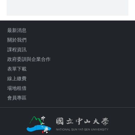
最新消息
關於我們
課程資訊
政府委訓與企業合作
表單下載
線上繳費
場地租借
會員專區