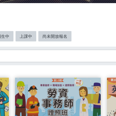
招生中
上課中
尚未開放報名