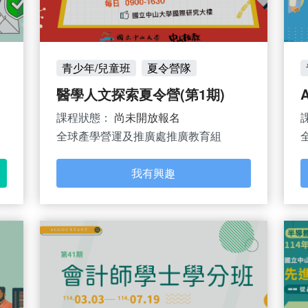
青少年/兒童班
夏令營隊
醫學人文探索夏令營(第1期)
課程狀態：
尚未開放報名
全球產學營運及推廣處推廣教育組
我有興趣