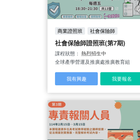
商業證照班
社會保險師
社會保險師證照班(第7期)
課程狀態：
熱烈招生中
全球產學營運及推廣處推廣教育組
我有興趣
我要報名