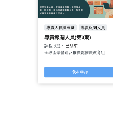
專責人員訓練班
專責報關人員
專責報關人員(第3期)
課程狀態：
已結束
全球產學營運及推廣處推廣教育組
我有興趣