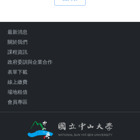
最新消息
關於我們
課程資訊
政府委訓與企業合作
表單下載
線上繳費
場地租借
會員專區