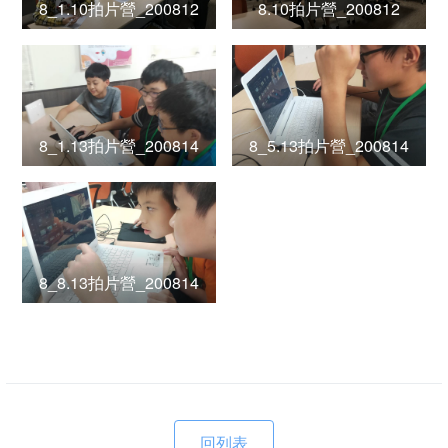
8_1.10拍片營_200812
8.10拍片營_200812
8_1.13拍片營_200814
8_5.13拍片營_200814
8_8.13拍片營_200814