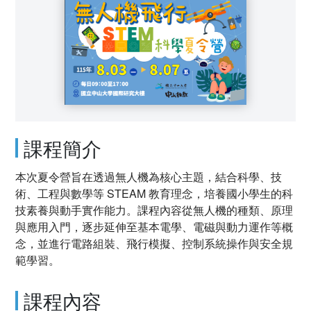
課程簡介
本次夏令營旨在透過無人機為核心主題，結合科學、技
術、工程與數學等 STEAM 教育理念，培養國小學生的科
技素養與動手實作能力。課程內容從無人機的種類、原理
與應用入門，逐步延伸至基本電學、電磁與動力運作等概
念，並進行電路組裝、飛行模擬、控制系統操作與安全規
範學習。
課程內容