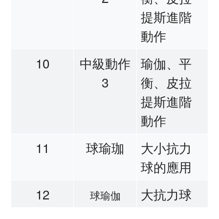
提斯進階
動作
10
中級動作
瑜伽、平
3
衡、皮拉
提斯進階
動作
11
球瑜珈
大小抗力
球的應用
12
大抗力球
球瑜伽