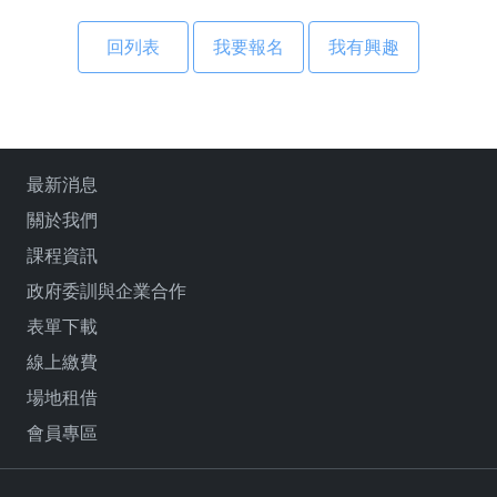
回列表
最新消息
關於我們
課程資訊
政府委訓與企業合作
表單下載
線上繳費
場地租借
會員專區