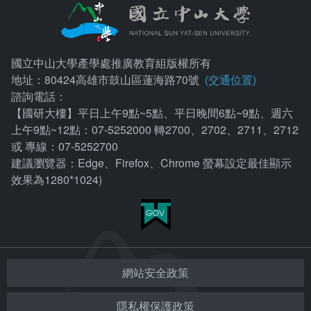
國立中山大學產學處推廣教育組版權所有
地址：80424高雄市鼓山區蓮海路70號
(交通位置)
諮詢電話：
【國研大樓】平日上午9點~5點、平日晚間6點~9點、週六
上午9點~12點：07-5252000 轉2700、2702、2711、2712
或 專線：07-5252700
建議瀏覽器：Edge、Firefox、Chrome 螢幕設定最佳顯示
效果為1280*1024)
網站安全政策
隱私權保護政策