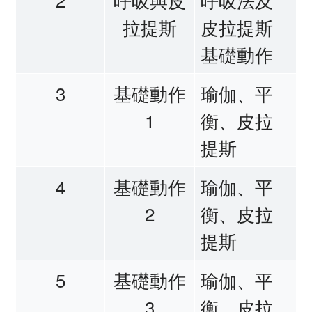
拉提斯
皮拉提斯
基礎動作
3
基礎動作
瑜伽、平
1
衡、皮拉
提斯
4
基礎動作
瑜伽、平
2
衡、皮拉
提斯
5
基礎動作
瑜伽、平
3
衡、皮拉