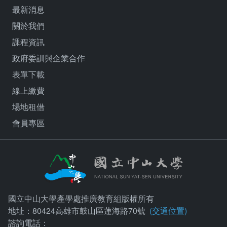
最新消息
關於我們
課程資訊
政府委訓與企業合作
表單下載
線上繳費
場地租借
會員專區
國立中山大學產學處推廣教育組版權所有
地址：80424高雄市鼓山區蓮海路70號
(交通位置)
諮詢電話：