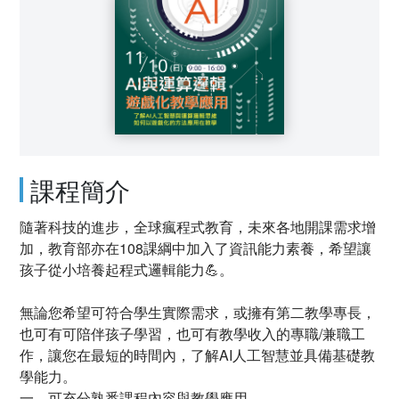
課程簡介
隨著科技的進步，全球瘋程式教育，未來各地開課需求增
加，教育部亦在108課綱中加入了資訊能力素養，希望讓
孩子從小培養起程式邏輯能力💪。
無論您希望可符合學生實際需求，或擁有第二教學專長，
也可有可陪伴孩子學習，也可有教學收入的專職/兼職工
作，讓您在最短的時間內，了解AI人工智慧並具備基礎教
學能力。
一、可充分熟悉課程內容與教學應用。