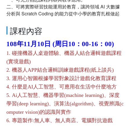
二、可將實際研習技能運用於教育，讓跨領域 AI 大數據
分析與 Scratch Coding 的能力從中小學的教育扎根做起
課程內容
108年11月10日 (周日10：00-16：00)
1. 碰撞機器人桌遊體驗、機器人結合邏輯遊戲課程
(實境遊戲)
2. 機器人APP結合邏輯訓練遊戲課程(紙上談兵)
3. 運用心智圖根據學習對象設計遊戲化教育課程
4. 什麼是AI人工智慧、可應用在生活中什麼地方
5. Ai人工智慧、機器學習(machine learning)、深度
學習(deep learning)、演算法(algorithm)、視覺辨識(c
omputer vision)的認識與實作
6. 專題製作:無人車、無人商店、電腦對抗遊戲