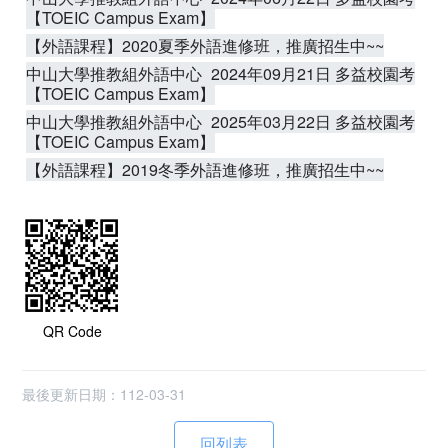
【TOEIC Campus Exam】
【外語課程】2020夏季外語進修班，推廣招生中~~
中山大學推教組外語中心_2024年09月21日 多益校園考
【TOEIC Campus Exam】
中山大學推教組外語中心_2025年03月22日 多益校園考
【TOEIC Campus Exam】
【外語課程】2019冬季外語進修班，推廣招生中~~
QR Code
最後更新日期：112-03-31