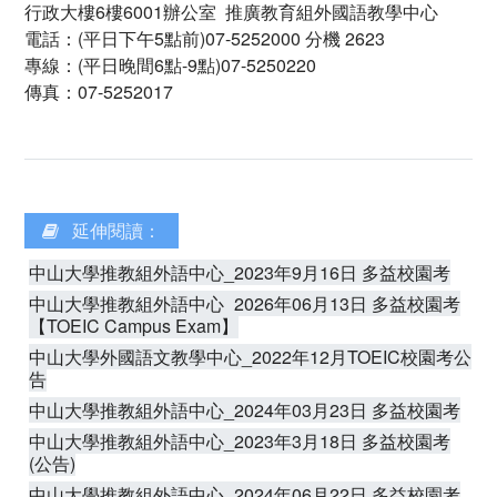
行政大樓6樓6001辦公室 推廣教育組外國語教學中心
電話：(平日下午5點前)07-5252000 分機 2623
專線：(平日晚間6點-9點)07-5250220
傳真：07-5252017
延伸閱讀：
中山大學推教組外語中心_2023年9月16日 多益校園考
中山大學推教組外語中心_2026年06月13日 多益校園考
【TOEIC Campus Exam】
中山大學外國語文教學中心_2022年12月TOEIC校園考公
告
中山大學推教組外語中心_2024年03月23日 多益校園考
中山大學推教組外語中心_2023年3月18日 多益校園考
(公告)
中山大學推教組外語中心_2024年06月22日 多益校園考