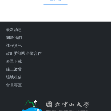
最新消息
關於我們
課程資訊
政府委訓與企業合作
表單下載
線上繳費
場地租借
會員專區