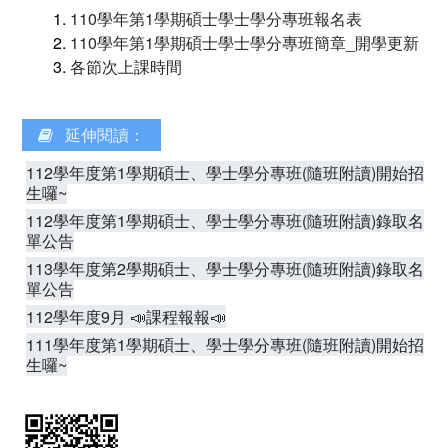
110學年第1學期碩士學士學分專班報名表
110學年第1學期碩士學士學分專班簡章_開學更新
各節次上課時間
延伸閱讀：
112學年度第1學期碩士、學士學分專班(隨班附讀)開始招
生囉~
112學年度第1學期碩士、學士學分專班(隨班附讀)錄取名
單公告
113學年度第2學期碩士、學士學分專班(隨班附讀)錄取名
單公告
112學年度9月 📣課程報報📣
111學年度第1學期碩士、學士學分專班(隨班附讀)開始招
生囉~