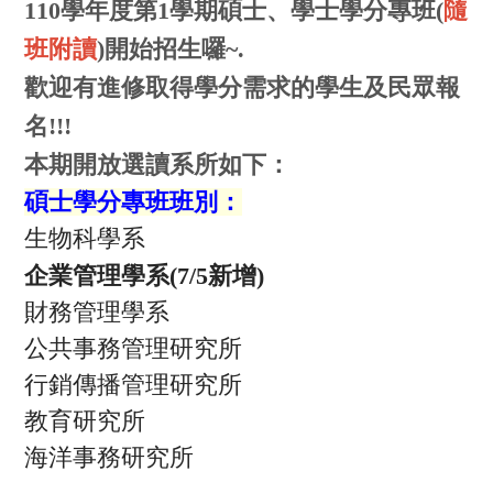
110學年度第1學期碩士、學士學分專班(
隨
班附讀
)開始招生囉~.
歡迎有進修取得學分需求的學生及民眾報
名!!!
本期開放選讀系所如下：
碩士學分專班班別：
生物科學系
企業管理學系(7/5新增)
財務管理學系
公共事務管理研究所
行銷傳播管理研究所
教育研究所
海洋事務研究所