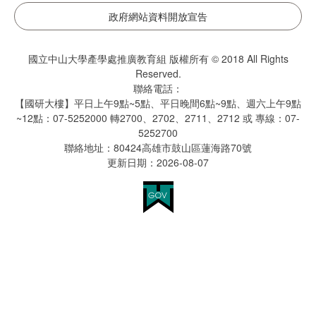
政府網站資料開放宣告
國立中山大學產學處推廣教育組 版權所有 © 2018 All Rights
Reserved.
聯絡電話：
【國研大樓】平日上午9點~5點、平日晚間6點~9點、週六上午9點
~12點：07-5252000 轉2700、2702、2711、2712 或 專線：07-
5252700
聯絡地址：80424高雄市鼓山區蓮海路70號
更新日期：2026-08-07