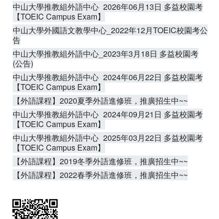
中山大學推教組外語中心_2026年06月13日 多益校園考
【TOEIC Campus Exam】
中山大學外國語文教學中心_2022年12月TOEIC校園考公
告
中山大學推教組外語中心_2023年3月18日 多益校園考
(公告)
中山大學推教組外語中心_2024年06月22日 多益校園考
【TOEIC Campus Exam】
【外語課程】2020夏季外語進修班，推廣招生中~~
中山大學推教組外語中心_2024年09月21日 多益校園考
【TOEIC Campus Exam】
中山大學推教組外語中心_2025年03月22日 多益校園考
【TOEIC Campus Exam】
【外語課程】2019冬季外語進修班，推廣招生中~~
【外語課程】2022春季外語進修班，推廣招生中~~