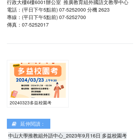
行政大樓6樓6001辦公室 推廣教育組外國語文教學中心
電話：(平日下午5點前) 07-5252000 分機 2623
專線：(平日下午5點前) 07-5252700
傳真：07-5252017
20240323多益校園考
延伸閱讀：
中山大學推教組外語中心_2023年9月16日 多益校園考