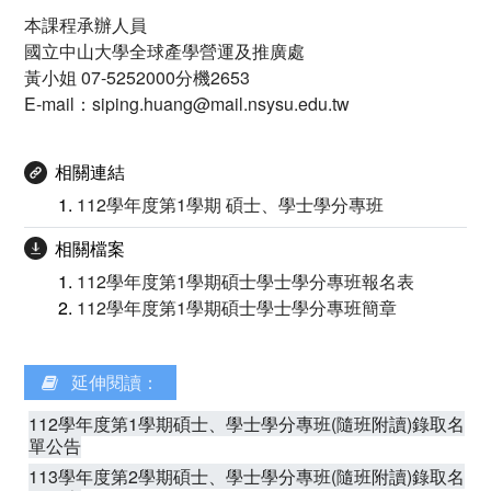
本課程承辦人員
國立中山大學全球產學營運及推廣處
黃小姐 07-5252000分機2653
E-mail：siping.huang@mail.nsysu.edu.tw
相關連結
112學年度第1學期 碩士、學士學分專班
相關檔案
112學年度第1學期碩士學士學分專班報名表
112學年度第1學期碩士學士學分專班簡章
延伸閱讀：
112學年度第1學期碩士、學士學分專班(隨班附讀)錄取名
單公告
113學年度第2學期碩士、學士學分專班(隨班附讀)錄取名