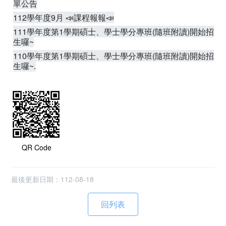
單公告
112學年度9月 📣課程報報📣
111學年度第1學期碩士、學士學分專班(隨班附讀)開始招
生囉~
110學年度第1學期碩士、學士學分專班(隨班附讀)開始招
生囉~.
QR Code
最後更新日期：112-08-18