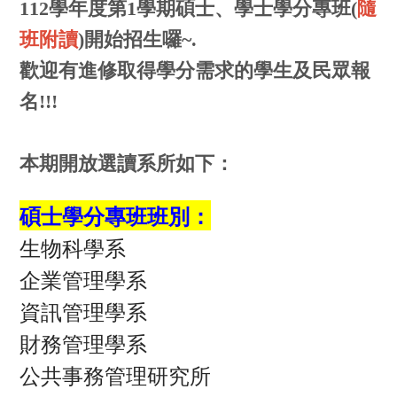
112學年度第1學期碩士、學士學分專班(
隨
班附讀
)開始招生囉~.
歡迎有進修取得學分需求的學生及民眾報
名!!!
本期開放選讀系所如下：
碩士學分專班班別：
生物科學系
企業管理學系
資訊管理學系
財務管理學系
公共事務管理研究所