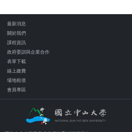
最新消息
關於我們
課程資訊
政府委訓與企業合作
表單下載
線上繳費
場地租借
會員專區