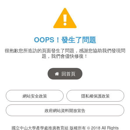
OOPS！發生了問題
很抱歉您所造訪的頁面發生了問題，感謝您協助我們發現問
題，我們會儘快修復！
回首頁
網站安全政策
隱私權保護政策
政府網站資料開放宣告
國立中山大學產學處推廣教育組 版權所有 © 2018 All Rights