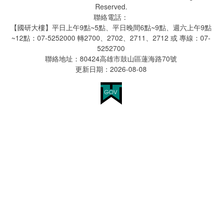
Reserved.
聯絡電話：
【國研大樓】平日上午9點~5點、平日晚間6點~9點、週六上午9點
~12點：07-5252000 轉2700、2702、2711、2712 或 專線：07-
5252700
聯絡地址：80424高雄市鼓山區蓮海路70號
更新日期：2026-08-08